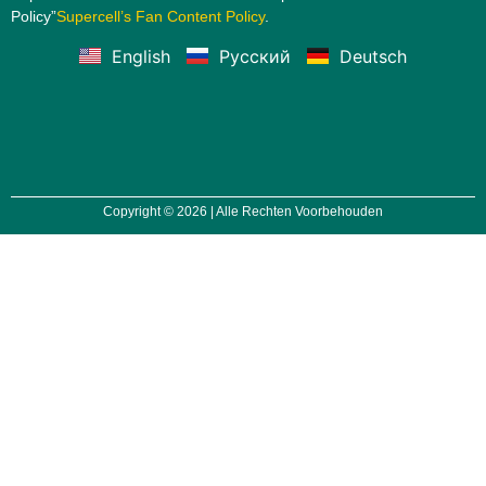
Policy”
Supercell’s Fan Content Policy
.
English
Русский
Deutsch
Copyright © 2026 | Alle Rechten Voorbehouden