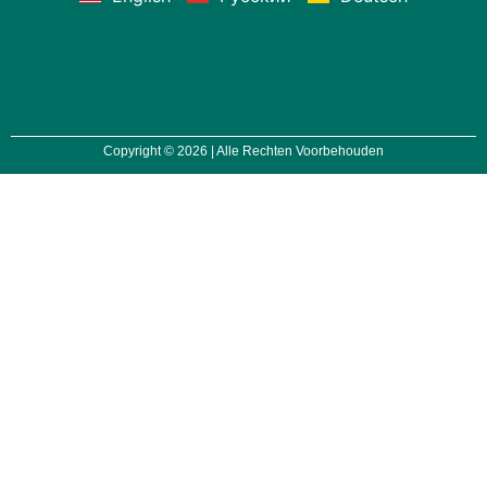
Copyright © 2026 | Alle Rechten Voorbehouden