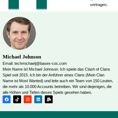
vertragen.
Michael Johnson
Email: techmichaelj@bases-coc.com
Mein Name ist Michael Johnson. Ich spiele das Clash of Clans
Spiel seit 2015. Ich bin der Anführer eines Clans (Mein Clan
Name ist Most Wanted) und leite auch ein Team von 150 Leuten,
die mehr als 10.000 Accounts betreiben. Wir sind diejenigen, die
alle Höhen und Tiefen dieses Spiels gesehen haben.