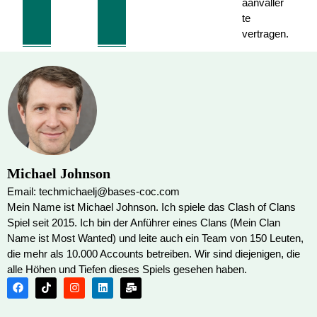
aanvaller
te
vertragen.
Michael Johnson
Email: techmichaelj@bases-coc.com
Mein Name ist Michael Johnson. Ich spiele das Clash of Clans
Spiel seit 2015. Ich bin der Anführer eines Clans (Mein Clan
Name ist Most Wanted) und leite auch ein Team von 150 Leuten,
die mehr als 10.000 Accounts betreiben. Wir sind diejenigen, die
alle Höhen und Tiefen dieses Spiels gesehen haben.