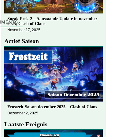
Sneak Peek 2 – Aanstaande Update in november
MMENTS
2025, Clash of Clans
November 17, 2025
Actief Saison
Frostzeit Saison december 2025 – Clash of Clans
Dezember 2, 2025
Laatste Ereignis