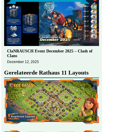
ClaNRAUSCH Event December 2025 – Clash of
Clans
Dezember 12, 2025
Gerelateerde Rathaus 11 Layouts