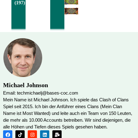
(197)
Michael Johnson
Email: techmichaelj@bases-coc.com
Mein Name ist Michael Johnson. Ich spiele das Clash of Clans
Spiel seit 2015. Ich bin der Anführer eines Clans (Mein Clan
Name ist Most Wanted) und leite auch ein Team von 150 Leuten,
die mehr als 10.000 Accounts betreiben. Wir sind diejenigen, die
alle Höhen und Tiefen dieses Spiels gesehen haben.