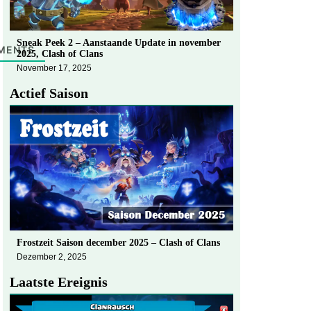
Sneak Peek 2 – Aanstaande Update in november
MENTS
2025, Clash of Clans
November 17, 2025
Actief Saison
Frostzeit Saison december 2025 – Clash of Clans
Dezember 2, 2025
Laatste Ereignis