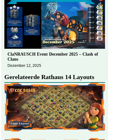
ClaNRAUSCH Event December 2025 – Clash of
Clans
Dezember 12, 2025
Gerelateerde Rathaus 14 Layouts