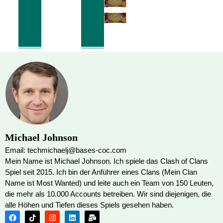
Michael Johnson
Email: techmichaelj@bases-coc.com
Mein Name ist Michael Johnson. Ich spiele das Clash of Clans
Spiel seit 2015. Ich bin der Anführer eines Clans (Mein Clan
Name ist Most Wanted) und leite auch ein Team von 150 Leuten,
die mehr als 10.000 Accounts betreiben. Wir sind diejenigen, die
alle Höhen und Tiefen dieses Spiels gesehen haben.