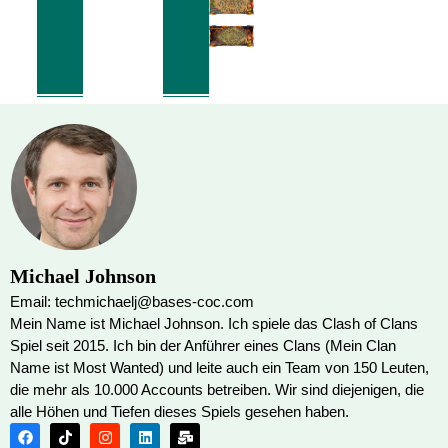
Michael Johnson
Email: techmichaelj@bases-coc.com
Mein Name ist Michael Johnson. Ich spiele das Clash of Clans
Spiel seit 2015. Ich bin der Anführer eines Clans (Mein Clan
Name ist Most Wanted) und leite auch ein Team von 150 Leuten,
die mehr als 10.000 Accounts betreiben. Wir sind diejenigen, die
alle Höhen und Tiefen dieses Spiels gesehen haben.