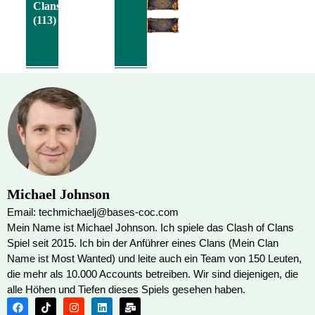
Clans
(113)
Michael Johnson
Email: techmichaelj@bases-coc.com
Mein Name ist Michael Johnson. Ich spiele das Clash of Clans
Spiel seit 2015. Ich bin der Anführer eines Clans (Mein Clan
Name ist Most Wanted) und leite auch ein Team von 150 Leuten,
die mehr als 10.000 Accounts betreiben. Wir sind diejenigen, die
alle Höhen und Tiefen dieses Spiels gesehen haben.