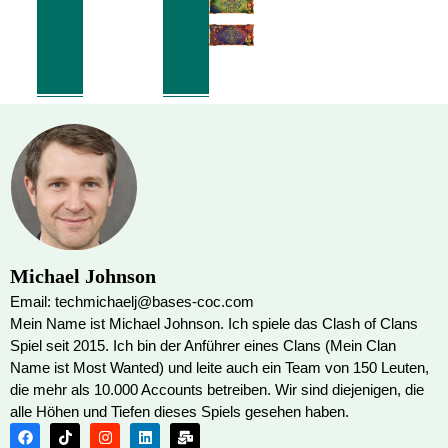
Michael Johnson
Email: techmichaelj@bases-coc.com
Mein Name ist Michael Johnson. Ich spiele das Clash of Clans
Spiel seit 2015. Ich bin der Anführer eines Clans (Mein Clan
Name ist Most Wanted) und leite auch ein Team von 150 Leuten,
die mehr als 10.000 Accounts betreiben. Wir sind diejenigen, die
alle Höhen und Tiefen dieses Spiels gesehen haben.