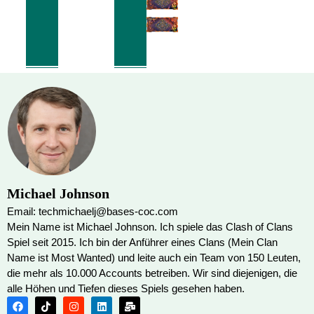
Michael Johnson
Email: techmichaelj@bases-coc.com
Mein Name ist Michael Johnson. Ich spiele das Clash of Clans
Spiel seit 2015. Ich bin der Anführer eines Clans (Mein Clan
Name ist Most Wanted) und leite auch ein Team von 150 Leuten,
die mehr als 10.000 Accounts betreiben. Wir sind diejenigen, die
alle Höhen und Tiefen dieses Spiels gesehen haben.