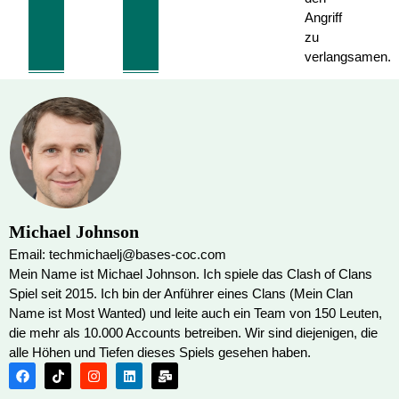
Angriff
zu
verlangsamen.
Michael Johnson
Email: techmichaelj@bases-coc.com
Mein Name ist Michael Johnson. Ich spiele das Clash of Clans
Spiel seit 2015. Ich bin der Anführer eines Clans (Mein Clan
Name ist Most Wanted) und leite auch ein Team von 150 Leuten,
die mehr als 10.000 Accounts betreiben. Wir sind diejenigen, die
alle Höhen und Tiefen dieses Spiels gesehen haben.