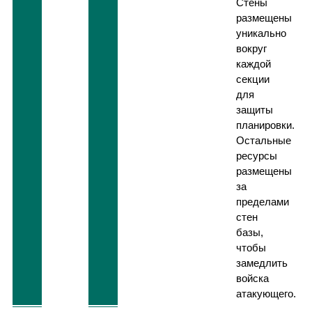
Стены
размещены
уникально
вокруг
каждой
секции
для
защиты
планировки.
Остальные
ресурсы
размещены
за
пределами
стен
базы,
чтобы
замедлить
войска
атакующего.