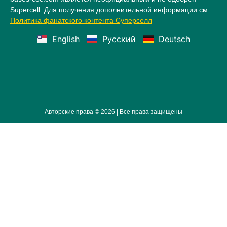
Supercell. Для получения дополнительной информации см
Политика фанатского контента Суперселл
English
Русский
Deutsch
Авторские права © 2026 | Все права защищены