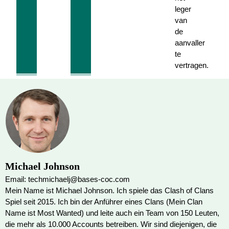
leger
van
de
aanvaller
te
vertragen.
Michael Johnson
Email: techmichaelj@bases-coc.com
Mein Name ist Michael Johnson. Ich spiele das Clash of Clans
Spiel seit 2015. Ich bin der Anführer eines Clans (Mein Clan
Name ist Most Wanted) und leite auch ein Team von 150 Leuten,
die mehr als 10.000 Accounts betreiben. Wir sind diejenigen, die