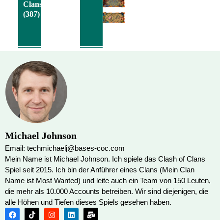
Clans
(387)
Michael Johnson
Email: techmichaelj@bases-coc.com
Mein Name ist Michael Johnson. Ich spiele das Clash of Clans
Spiel seit 2015. Ich bin der Anführer eines Clans (Mein Clan
Name ist Most Wanted) und leite auch ein Team von 150 Leuten,
die mehr als 10.000 Accounts betreiben. Wir sind diejenigen, die
alle Höhen und Tiefen dieses Spiels gesehen haben.