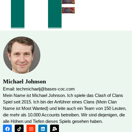
Michael Johnson
Email: techmichaelj@bases-coc.com
Mein Name ist Michael Johnson. Ich spiele das Clash of Clans
Spiel seit 2015. Ich bin der Anführer eines Clans (Mein Clan
Name ist Most Wanted) und leite auch ein Team von 150 Leuten,
die mehr als 10.000 Accounts betreiben. Wir sind diejenigen, die
alle Höhen und Tiefen dieses Spiels gesehen haben.