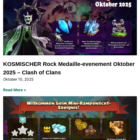
KOSMISCHER Rock Medaille-evenement Oktober
2025 – Clash of Clans
Oktober 10, 2025
Read More »