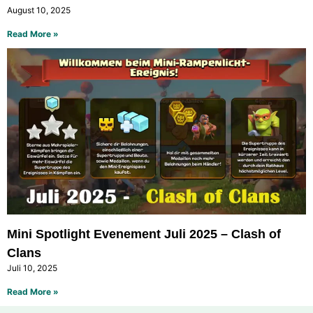
August 10, 2025
Read More »
Mini Spotlight Evenement Juli 2025 – Clash of
Clans
Juli 10, 2025
Read More »