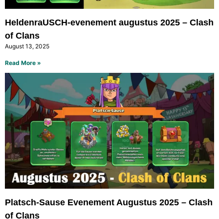
HeldenraUSCH-evenement augustus 2025 – Clash
of Clans
August 13, 2025
Read More »
Platsch-Sause Evenement Augustus 2025 – Clash
of Clans