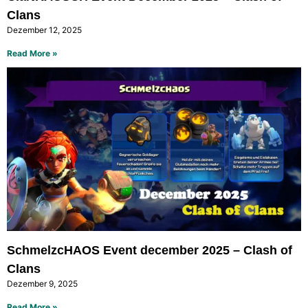
Clans
Dezember 12, 2025
Read More »
SchmelzcHAOS Event december 2025 – Clash of
Clans
Dezember 9, 2025
Read More »