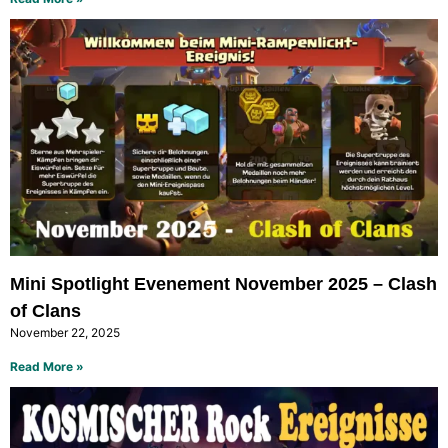
Mini Spotlight Evenement November 2025 – Clash
of Clans
November 22, 2025
Read More »