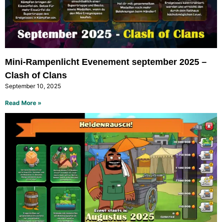
Mini-Rampenlicht Evenement september 2025 –
Clash of Clans
September 10, 2025
Read More »